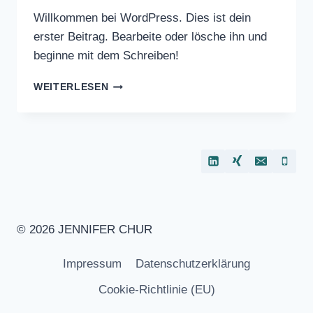
Willkommen bei WordPress. Dies ist dein
erster Beitrag. Bearbeite oder lösche ihn und
beginne mit dem Schreiben!
WEITERLESEN
© 2026 JENNIFER CHUR
Impressum
Datenschutzerklärung
Cookie-Richtlinie (EU)