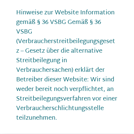
Hinweise zur Website Information
gemäß § 36 VSBG Gemäß § 36
VSBG
(Verbraucherstreitbeilegungsgeset
z – Gesetz über die alternative
Streitbeilegung in
Verbrauchersachen) erklärt der
Betreiber dieser Website: Wir sind
weder bereit noch verpflichtet, an
Streitbeilegungsverfahren vor einer
Verbraucherschlichtungsstelle
teilzunehmen.