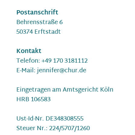
Postanschrift
Behrensstraße 6
50374 Erftstadt
Kontakt
Telefon: +49 170 3181112
E-Mail: jennifer@chur.de
Eingetragen am Amtsgericht Köln
HRB 106583
Ust-Id-Nr. DE348308555
Steuer Nr.: 224/5707/1260